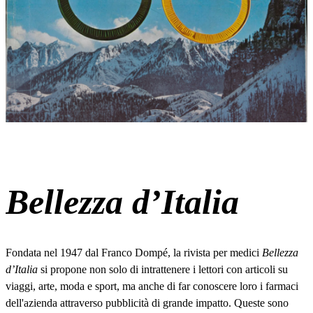
Bellezza d’Italia
Fondata nel 1947 dal Franco Dompé, la rivista per medici
Bellezza
d’Italia
si propone non solo di intrattenere i lettori con articoli su
viaggi, arte, moda e sport, ma anche di far conoscere loro i farmaci
dell'azienda attraverso pubblicità di grande impatto. Queste sono