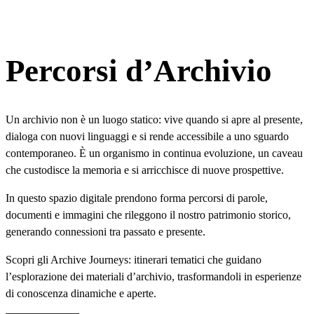
Percorsi d’Archivio
Un archivio non è un luogo statico: vive quando si apre al presente,
dialoga con nuovi linguaggi e si rende accessibile a uno sguardo
contemporaneo. È un organismo in continua evoluzione, un caveau
che custodisce la memoria e si arricchisce di nuove prospettive.
In questo spazio digitale prendono forma percorsi di parole,
documenti e immagini che rileggono il nostro patrimonio storico,
generando connessioni tra passato e presente.
Scopri gli Archive Journeys: itinerari tematici che guidano
l’esplorazione dei materiali d’archivio, trasformandoli in esperienze
di conoscenza dinamiche e aperte.