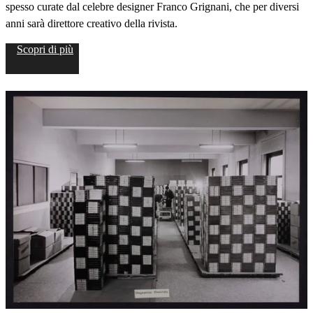
spesso curate dal celebre designer Franco Grignani, che per diversi
anni sarà direttore creativo della rivista.
Scopri di più