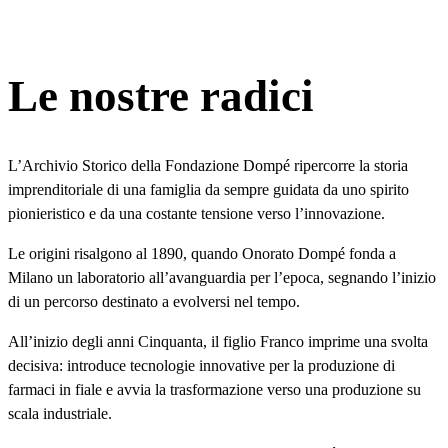
Le nostre radici
L’Archivio Storico della Fondazione Dompé ripercorre la storia
imprenditoriale di una famiglia da sempre guidata da uno spirito
pionieristico e da una costante tensione verso l’innovazione.
Le origini risalgono al 1890, quando Onorato Dompé fonda a
Milano un laboratorio all’avanguardia per l’epoca, segnando l’inizio
di un percorso destinato a evolversi nel tempo.
All’inizio degli anni Cinquanta, il figlio Franco imprime una svolta
decisiva: introduce tecnologie innovative per la produzione di
farmaci in fiale e avvia la trasformazione verso una produzione su
scala industriale.