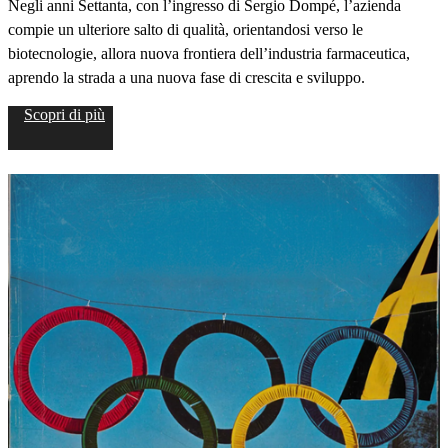
Negli anni Settanta, con l’ingresso di Sergio Dompé, l’azienda
compie un ulteriore salto di qualità, orientandosi verso le
biotecnologie, allora nuova frontiera dell’industria farmaceutica,
aprendo la strada a una nuova fase di crescita e sviluppo.
Scopri di più