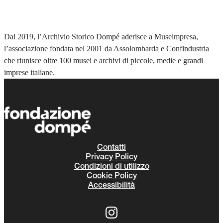
Dal 2019, l’Archivio Storico Dompé aderisce a Museimpresa,
l’associazione fondata nel 2001 da Assolombarda e Confindustria
che riunisce oltre 100 musei e archivi di piccole, medie e grandi
imprese italiane.
Contatti
Privacy Policy
Condizioni di utilizzo
Cookie Policy
Accessibilità