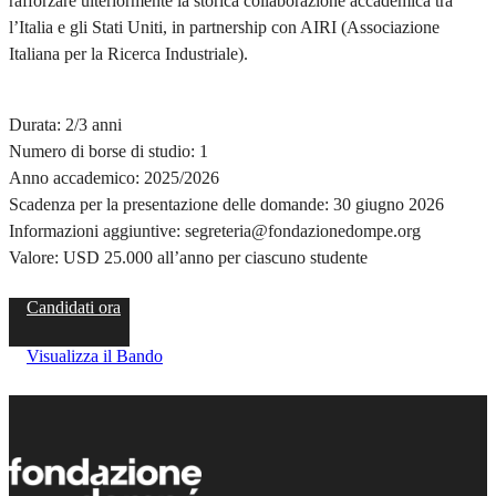
rafforzare ulteriormente la storica collaborazione accademica tra
l’Italia e gli Stati Uniti, in partnership con AIRI (Associazione
Italiana per la Ricerca Industriale).
Durata: 2/3 anni
Numero di borse di studio: 1
Anno accademico: 2025/2026
Scadenza per la presentazione delle domande: 30 giugno 2026
Informazioni aggiuntive: segreteria@fondazionedompe.org
Valore: USD 25.000 all’anno per ciascuno studente
Candidati ora
Visualizza il Bando