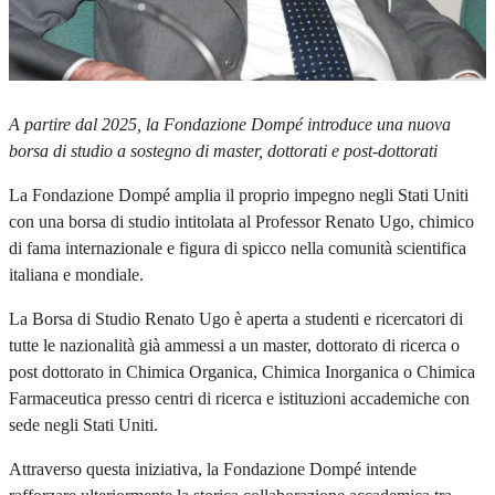
A partire dal 2025, la Fondazione Dompé introduce una nuova
borsa di studio a sostegno di master, dottorati e post-dottorati
La Fondazione Dompé amplia il proprio impegno negli Stati Uniti
con una borsa di studio intitolata al Professor Renato Ugo, chimico
di fama internazionale e figura di spicco nella comunità scientifica
italiana e mondiale.
La Borsa di Studio Renato Ugo è aperta a studenti e ricercatori di
tutte le nazionalità già ammessi a un master, dottorato di ricerca o
post dottorato in Chimica Organica, Chimica Inorganica o Chimica
Farmaceutica presso centri di ricerca e istituzioni accademiche con
sede negli Stati Uniti.
Attraverso questa iniziativa, la Fondazione Dompé intende