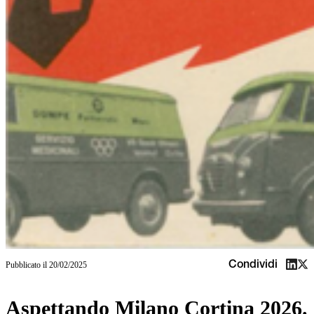
Condividi
Pubblicato il
20/02/2025
Aspettando Milano Cortina 2026.