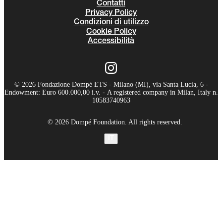
Contatti
Privacy Policy
Condizioni di utilizzo
Cookie Policy
Accessibilità
© 2026 Fondazione Dompé ETS - Milano (MI), via Santa Lucia, 6 -
Endowment: Euro 600.000,00 i.v. - A registered company in Milan, Italy n.
10583740963
© 2026 Dompé Foundation. All rights reserved.
IT