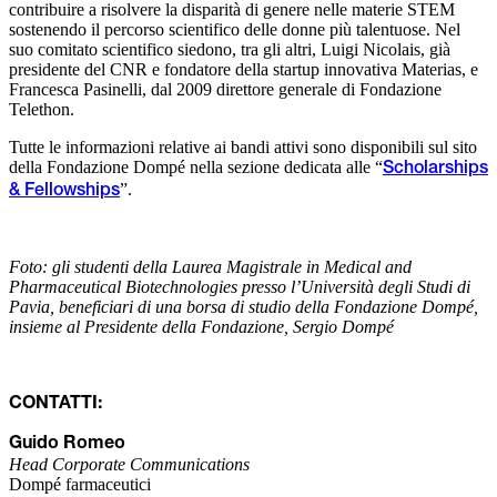
contribuire a risolvere la disparità di genere nelle materie STEM
sostenendo il percorso scientifico delle donne più talentuose. Nel
suo comitato scientifico siedono, tra gli altri, Luigi Nicolais, già
presidente del CNR e fondatore della startup innovativa Materias, e
Francesca Pasinelli, dal 2009 direttore generale di Fondazione
Telethon.
Tutte le informazioni relative ai bandi attivi sono disponibili sul sito
della Fondazione Dompé nella sezione dedicata alle “
Scholarships
”.
& Fellowships
Foto: gli studenti della Laurea Magistrale in Medical and
Pharmaceutical Biotechnologies presso l’Università degli Studi di
Pavia, beneficiari di una borsa di studio della Fondazione Dompé,
insieme al Presidente della Fondazione, Sergio Dompé
CONTATTI:
Guido Romeo
Head Corporate Communications
Dompé farmaceutici