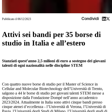
Condividi
Pubblicato il
06/12/2023
Attivi sei bandi per 35 borse di
studio in Italia e all’estero
Stanziati quest’anno 2,5 milioni di euro a sostegno dei giovani
talenti di ogni nazionalità nelle discipline STEM
Con quattro nuove borse di studio per il Master of Science in
Cellular and Molecular Biotechnology dell’Università di Trento,
salgono a 44 le borse di studio per giovani talenti STEM messe a
disposizione dalla Fondazione Dompé nell’anno accademico
2023/2024. Attualmente in Italia sono attivi cinque bandi presso
cinque atenei d’eccellenza - l’Università di Verona, l’Università di
Pavia, l’Università degli Studi di Milano, l’Università degli studi di