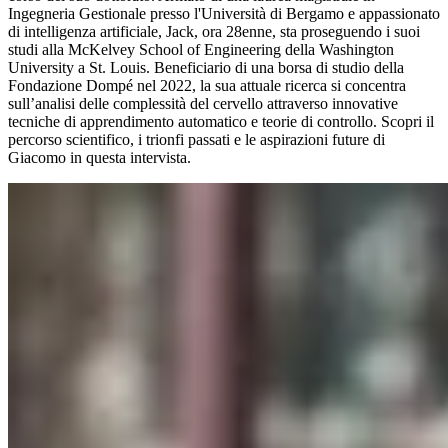
Ingegneria Gestionale presso l'Università di Bergamo e appassionato
di intelligenza artificiale, Jack, ora 28enne, sta proseguendo i suoi
studi alla McKelvey School of Engineering della Washington
University a St. Louis. Beneficiario di una borsa di studio della
Fondazione Dompé nel 2022, la sua attuale ricerca si concentra
sull’analisi delle complessità del cervello attraverso innovative
tecniche di apprendimento automatico e teorie di controllo. Scopri il
percorso scientifico, i trionfi passati e le aspirazioni future di
Giacomo in questa intervista.