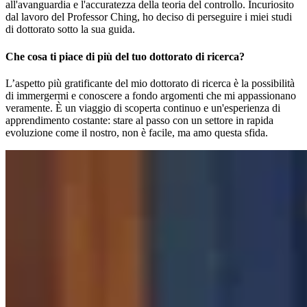
all'avanguardia e l'accuratezza della teoria del controllo. Incuriosito
dal lavoro del Professor Ching, ho deciso di perseguire i miei studi
di dottorato sotto la sua guida.
Che cosa ti piace di più del tuo dottorato di ricerca?
L’aspetto più gratificante del mio dottorato di ricerca è la possibilità
di immergermi e conoscere a fondo argomenti che mi appassionano
veramente. È un viaggio di scoperta continuo e un'esperienza di
apprendimento costante: stare al passo con un settore in rapida
evoluzione come il nostro, non è facile, ma amo questa sfida.