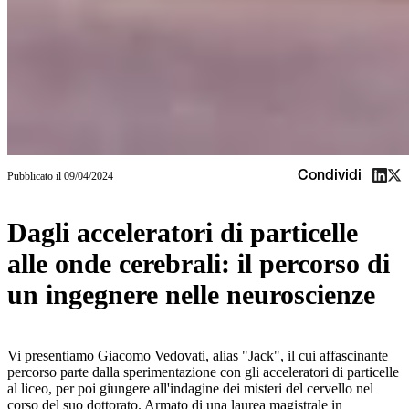
Condividi
Pubblicato il
09/04/2024
Dagli acceleratori di particelle
alle onde cerebrali: il percorso di
un ingegnere nelle neuroscienze
Vi presentiamo Giacomo Vedovati, alias "Jack", il cui affascinante
percorso parte dalla sperimentazione con gli acceleratori di particelle
al liceo, per poi giungere all'indagine dei misteri del cervello nel
corso del suo dottorato. Armato di una laurea magistrale in