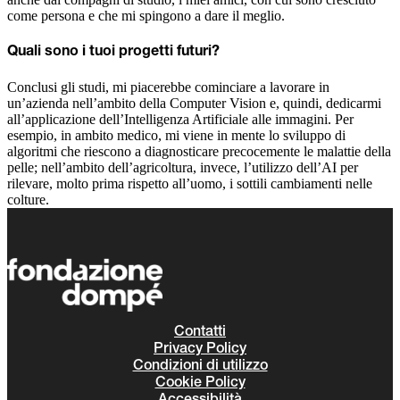
come persona e che mi spingono a dare il meglio.
Quali sono i tuoi progetti futuri?
Conclusi gli studi, mi piacerebbe cominciare a lavorare in
un’azienda nell’ambito della Computer Vision e, quindi, dedicarmi
all’applicazione dell’Intelligenza Artificiale alle immagini. Per
esempio, in ambito medico, mi viene in mente lo sviluppo di
algoritmi che riescono a diagnosticare precocemente le malattie della
pelle; nell’ambito dell’agricoltura, invece, l’utilizzo dell’AI per
rilevare, molto prima rispetto all’uomo, i sottili cambiamenti nelle
colture.
Contatti
Privacy Policy
Condizioni di utilizzo
Cookie Policy