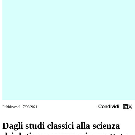
Condividi
Pubblicato il
17/09/2021
Dagli studi classici alla scienza