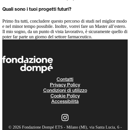
Quali sono i tuoi progetti futuri?
Primo fra tutti, concludere questo percorso di studi nel miglior modo
e nel minor tempo possibile. Inoltre, vorrei fare un Master all’estero.
Il mio sogno, da un punto di vista lavorativo, è sicuramente quello di
poter far parte un giorno del settore farmaceutico.
Contatti
Privacy Policy
Condizioni di utilizzo
Cookie Policy
Accessibilità
© 2026 Fondazione Dompé ETS - Milano (MI), via Santa Lucia, 6 -