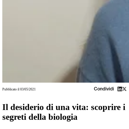
Condividi
Pubblicato il
03/05/2021
Il desiderio di una vita: scoprire i
segreti della biologia