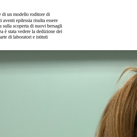
ne di un modello roditore di
 aventi epilessia risulta essere
a sulla scoperta di nuovi bersagli
a è stata vedere la dedizione dei
rte di laboratori e istituti