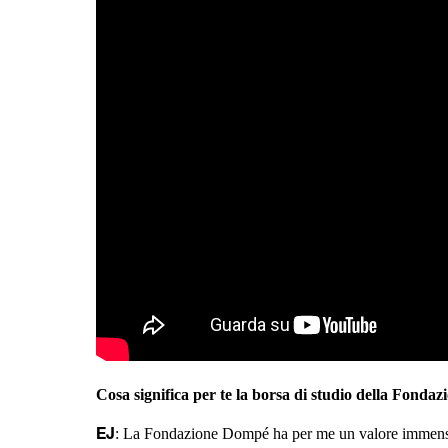
Cosa significa per te la borsa di studio della Fond
: La Fondazione Dompé ha per me un valore immenso
EJ