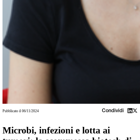
Condividi
Pubblicato il
06/11/2024
Microbi, infezioni e lotta ai