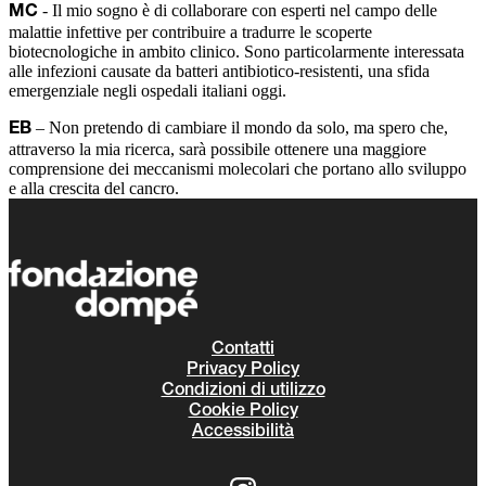
- Il mio sogno è di collaborare con esperti nel campo delle
MC
malattie infettive per contribuire a tradurre le scoperte
biotecnologiche in ambito clinico. Sono particolarmente interessata
alle infezioni causate da batteri antibiotico-resistenti, una sfida
emergenziale negli ospedali italiani oggi.
– Non pretendo di cambiare il mondo da solo, ma spero che,
EB
attraverso la mia ricerca, sarà possibile ottenere una maggiore
comprensione dei meccanismi molecolari che portano allo sviluppo
e alla crescita del cancro.
Contatti
Privacy Policy
Condizioni di utilizzo
Cookie Policy
Accessibilità