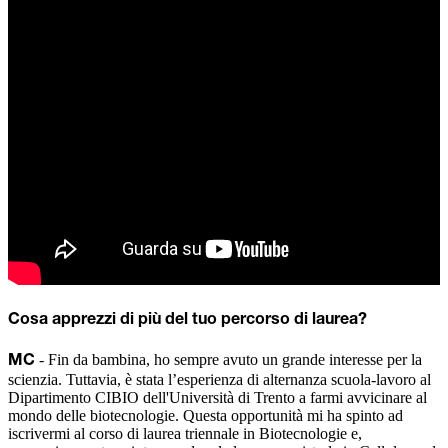
Cosa apprezzi di più del tuo percorso di laurea?
- Fin da bambina, ho sempre avuto un grande interesse per la
MC
scienzia. Tuttavia, è stata l’esperienza di alternanza scuola-lavoro al
Dipartimento CIBIO dell'Università di Trento a farmi avvicinare al
mondo delle biotecnologie. Questa opportunità mi ha spinto ad
iscrivermi al corso di laurea triennale in Biotecnologie e,