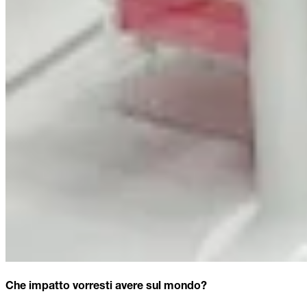
Che impatto vorresti avere sul mondo?