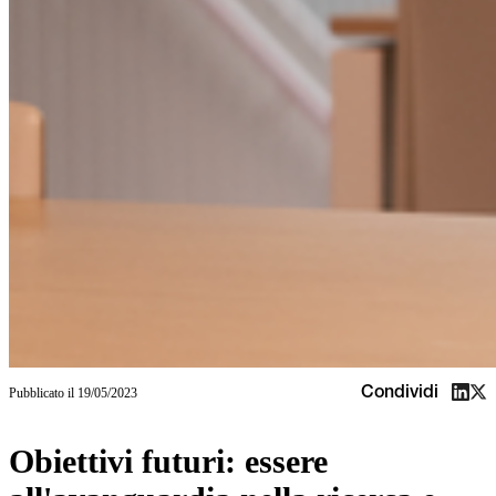
Condividi
Pubblicato il
19/05/2023
Obiettivi futuri: essere