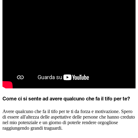
Come ci si sente ad avere qualcuno che fa il tifo per te?
Avere qualcuno che fa il tifo per te ti da forza e motivazione. Spero
di essere all'altezza delle aspettative delle persone che hanno creduto
nel mio potenziale e un giorno di poterle rendere orgogliose
raggiungendo grandi traguardi.