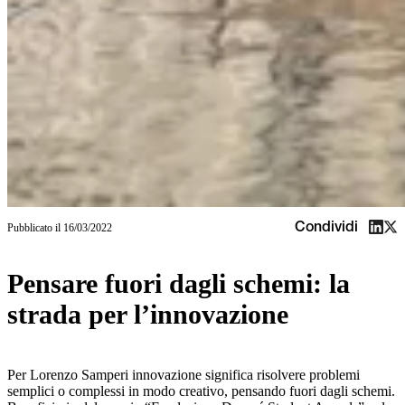
Condividi
Pubblicato il
16/03/2022
Pensare fuori dagli schemi: la
strada per l’innovazione
Per Lorenzo Samperi innovazione significa risolvere problemi
semplici o complessi in modo creativo, pensando fuori dagli schemi.