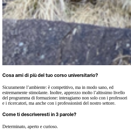
Cosa ami di più del tuo corso universitario?
Sicuramente l’ambiente: è competitivo, ma in modo sano, ed
estremamente stimolante. Inoltre, apprezzo molto l’altissimo livello
del programma di formazione: interagiamo non solo con i professori
e i ricercatori, ma anche con i professionisti del nostro settore.
Come ti descriveresti in 3 parole?
Determinato, aperto e curioso.