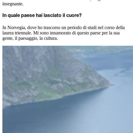
insegnante.
In quale paese hai lasciato il cuore?
In Norvegia, dove ho trascorso un periodo di studi nel corso della
laurea triennale. Mi sono innamorato di questo paese per la sua
gente, il paesaggio, la cultura.