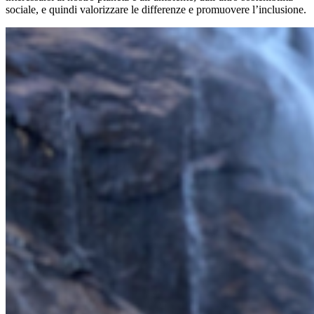
sociale, e quindi valorizzare le differenze e promuovere l’inclusione.