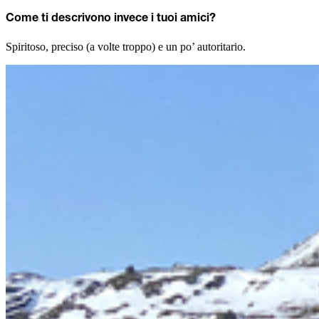
Come ti descrivono invece i tuoi amici?
Spiritoso, preciso (a volte troppo) e un po’ autoritario.