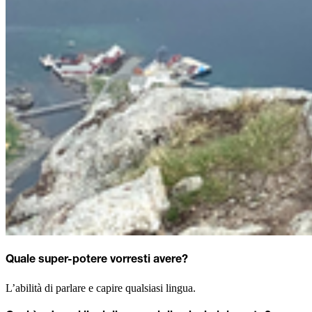
Quale super-potere vorresti avere?
L’abilità di parlare e capire qualsiasi lingua.