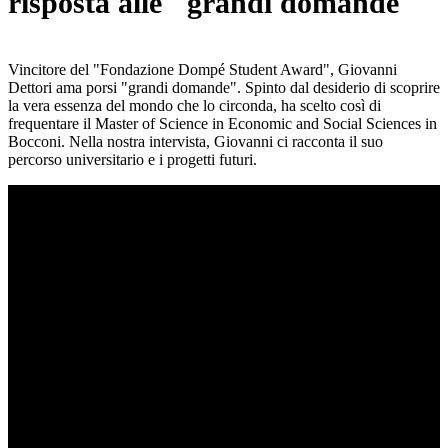
risposta alle "grandi domande"
Vincitore del "Fondazione Dompé Student Award", Giovanni
Dettori ama porsi "grandi domande". Spinto dal desiderio di scoprire
la vera essenza del mondo che lo circonda, ha scelto così di
frequentare il Master of Science in Economic and Social Sciences in
Bocconi. Nella nostra intervista, Giovanni ci racconta il suo
percorso universitario e i progetti futuri.